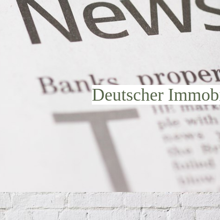
Deutscher Immobi