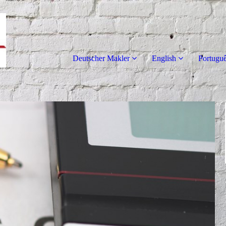
Deutscher Makler
English
Portugu