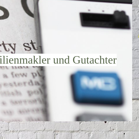
lienmakler und Gutachter