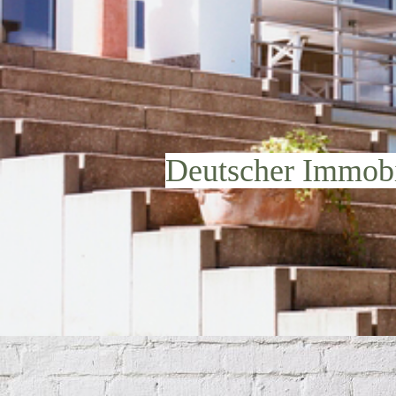
Deutscher Immobi