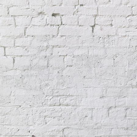
Aufsteigende Feuchtigkeit im Mauerwerk